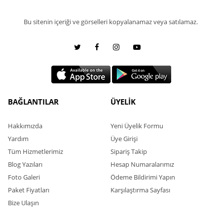
Bu sitenin içeriği ve görselleri kopyalanamaz veya satılamaz.
BAĞLANTILAR
ÜYELİK
Hakkımızda
Yeni Üyelik Formu
Yardım
Üye Girişi
Tüm Hizmetlerimiz
Sipariş Takip
Blog Yazıları
Hesap Numaralarımız
Foto Galeri
Ödeme Bildirimi Yapın
Paket Fiyatları
Karşılaştırma Sayfası
Bize Ulaşın