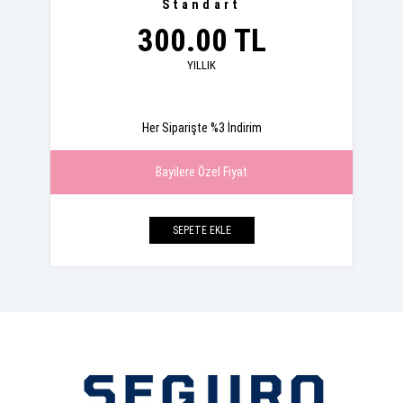
Standart
300.00 TL
YILLIK
Her Siparişte %3 İndirim
Bayilere Özel Fiyat
SEPETE EKLE