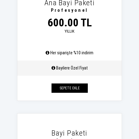
Ana Bayi Paketi
Profesyonel
600.00 TL
YILLIK
Her siparişte %10 indirim
Bayilere Özel Fiyat
SEPETE EKLE
Bayi Paketi