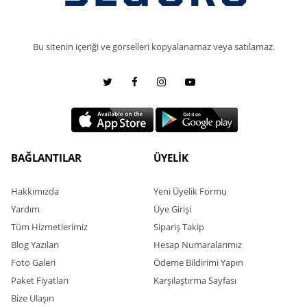
Bu sitenin içeriği ve görselleri kopyalanamaz veya satılamaz.
BAĞLANTILAR
ÜYELİK
Hakkımızda
Yeni Üyelik Formu
Yardım
Üye Girişi
Tüm Hizmetlerimiz
Sipariş Takip
Blog Yazıları
Hesap Numaralarımız
Foto Galeri
Ödeme Bildirimi Yapın
Paket Fiyatları
Karşılaştırma Sayfası
Bize Ulaşın